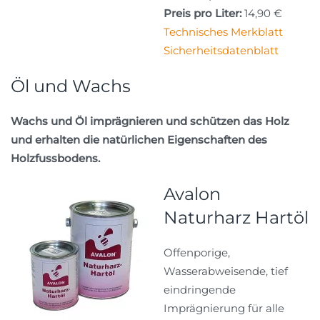
Preis pro Liter:
14,90 €
Technisches Merkblatt
Sicherheitsdatenblatt
Öl und Wachs
Wachs und Öl imprägnieren und schützen das Holz
und erhalten die natürlichen Eigenschaften des
Holzfussbodens.
Avalon
Naturharz Hartöl
Offenporige,
Wasserabweisende, tief
eindringende
Imprägnierung für alle