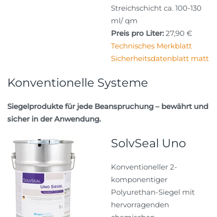
Streichschicht ca. 100-130
ml/ qm
Preis pro Liter:
27,90 €
Technisches Merkblatt
Sicherheitsdatenblatt matt
Konventionelle Systeme
Siegelprodukte für jede Beanspruchung – bewährt und
sicher in der Anwendung.
SolvSeal Uno
Konventioneller 2-
komponentiger
Polyurethan-Siegel mit
hervorragenden