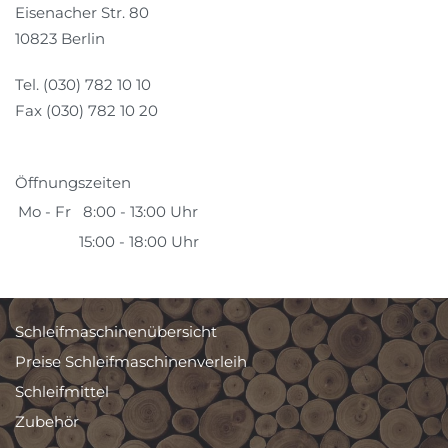
Eisenacher Str. 80
10823 Berlin
Tel. (030) 782 10 10
Fax (030) 782 10 20
Öffnungszeiten
Mo - Fr
8:00 - 13:00 Uhr
15:00 - 18:00 Uhr
Schleifmaschinenübersicht
Preise Schleifmaschinenverleih
Schleifmittel
Zubehör