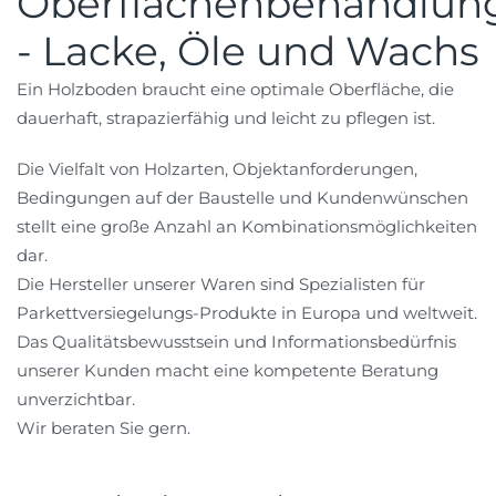
Oberflächenbehandlun
- Lacke, Öle und Wachs
Ein Holzboden braucht eine optimale Oberfläche, die
dauerhaft, strapazierfähig und leicht zu pflegen ist.
Die Vielfalt von Holzarten, Objektanforderungen,
Bedingungen auf der Baustelle und Kundenwünschen
stellt eine große Anzahl an Kombinationsmöglichkeiten
dar.
Die Hersteller unserer Waren sind Spezialisten für
Parkettversiegelungs-Produkte in Europa und weltweit.
Das Qualitätsbewusstsein und Informationsbedürfnis
unserer Kunden macht eine kompetente Beratung
unverzichtbar.
Wir beraten Sie gern.