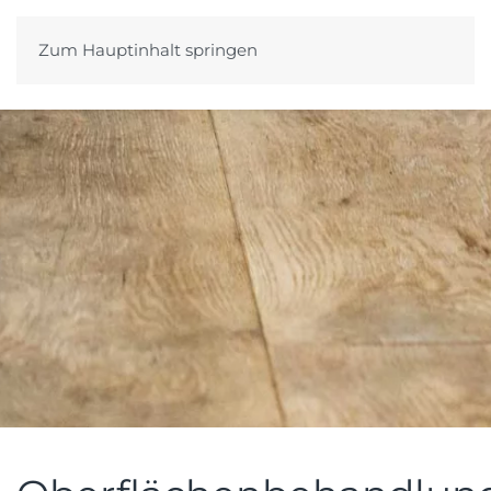
Zum Hauptinhalt springen